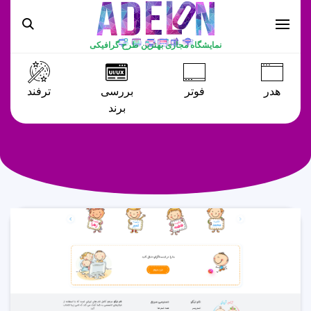
نمایشگاه مجازی بهترین طرح گرافیکی
هدر
فوتر
بررسی
ترفند
برند