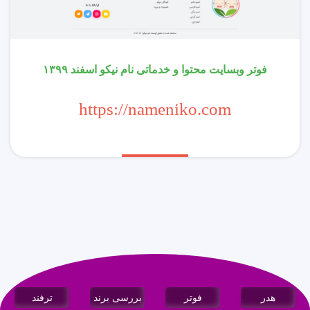
فوتر وبسایت محتوا و خدماتی نام نیکو اسفند ۱۳۹۹
https://nameniko.com
هدر
فوتر
بررسی برند
ترفند