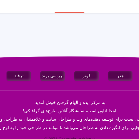
هدر
فوتر
بررسی برند
ترفند
به مرکز ایده و الهام گرفتن خوش آمدید.
اینجا
ادلون
است، نمایشگاه آنلاین طرح‌های گرافیکی!
ایی‌ایست برای توسعه دهنده‌های وب و طراحان سایت و علاقمندان به طراحی و 
ایی برای انگیزه دادن به طراحان می‌باشد تا بتوانند در طراحی خود‌ را به اوج ر