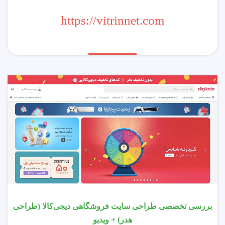
https://vitrinnet.com
بررسی تخصصی طراحی سایت فروشگاهی دیجی‌کالا (طراحی
هدر) + ویدیو