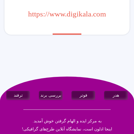
https://www.digikala.com
هدر
فوتر
بررسی برند
ترفند
به مرکز ایده و الهام گرفتن خوش آمدید.
اینجا
ادلون
است، نمایشگاه آنلاین طرح‌های گرافیکی!