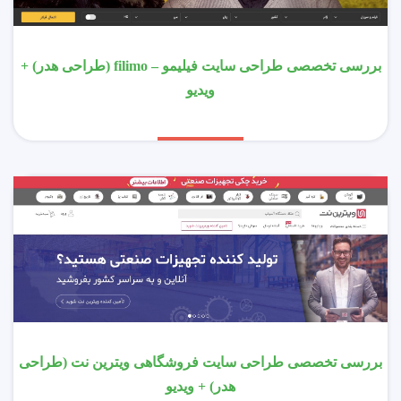
بررسی تخصصی طراحی سایت فیلیمو – filimo (طراحی هدر) +
ویدیو
بررسی تخصصی طراحی سایت فروشگاهی ویترین نت (طراحی
هدر) + ویدیو