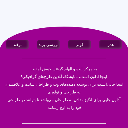
هدر
فوتر
بررسی برند
ترفند
به مرکز ایده و الهام گرفتن خوش آمدید.
اینجا
ادلون
است، نمایشگاه آنلاین طرح‌های گرافیکی!
اینجا جایی‌ایست برای توسعه دهنده‌های وب و طراحان سایت و علاقمندان
به طراحی و نوآوری
آدلون جایی برای انگیزه دادن به طراحان می‌باشد تا بتوانند در طراحی
خود‌ را به اوج رسانند.