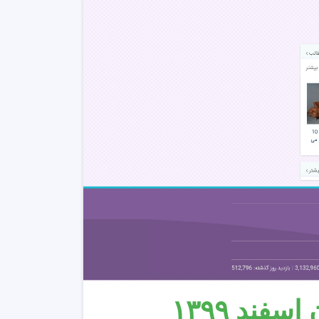
ند ۱۳۹۹