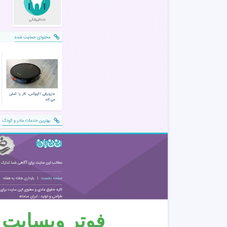
فوتر وبسایت آ