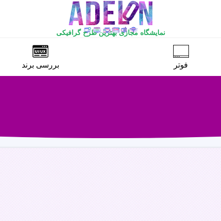
نمایشگاه مجازی بهترین طرح گرافیکی
فوتر
بررسی برند