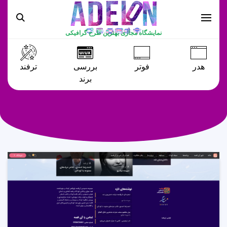
نمایشگاه مجازی بهترین طرح گرافیکی
هدر
فوتر
بررسی
ترفند
برند