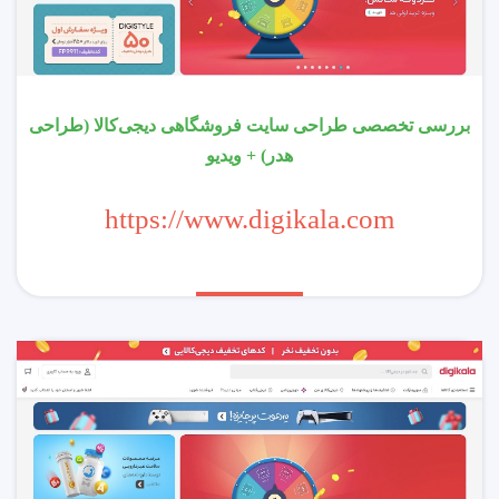
بررسی تخصصی طراحی سایت فروشگاهی دیجی‌کالا (طراحی
هدر) + ویدیو
https://www.digikala.com