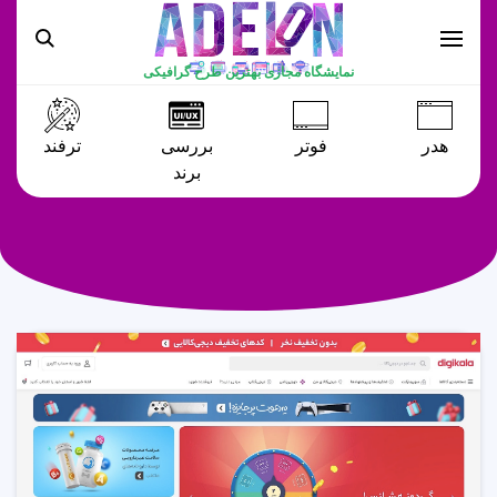
نمایشگاه مجازی بهترین طرح گرافیکی
هدر
فوتر
بررسی
ترفند
برند