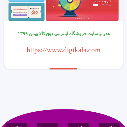
هدر وبسایت فروشگاه اینترنتی دیجیکالا بهمن ۱۳۹۹
https://www.digikala.com
هدر
فوتر
بررسی برند
ترفند