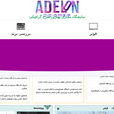
نمایشگاه مجازی بهترین طرح گرافیکی
فوتر
بررسی برند