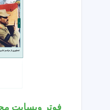
فوتر وبسایت محتو