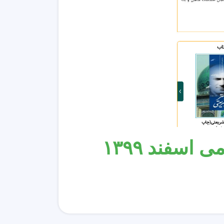
اسفند ۱۳۹۹