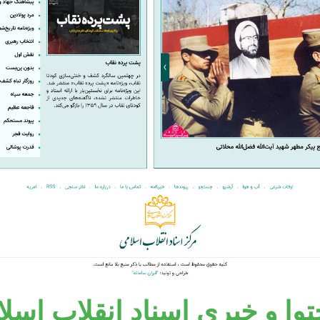
ا و خبری اسناد انقلاب اسلامی 