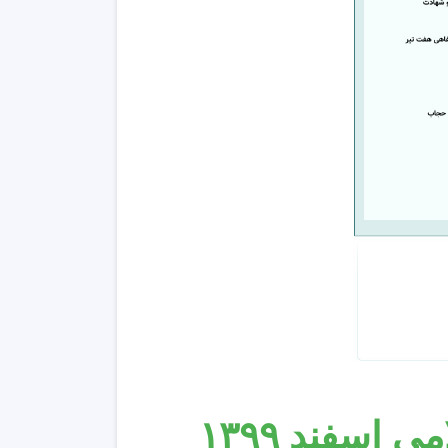
اسفند ۱۳۹۹