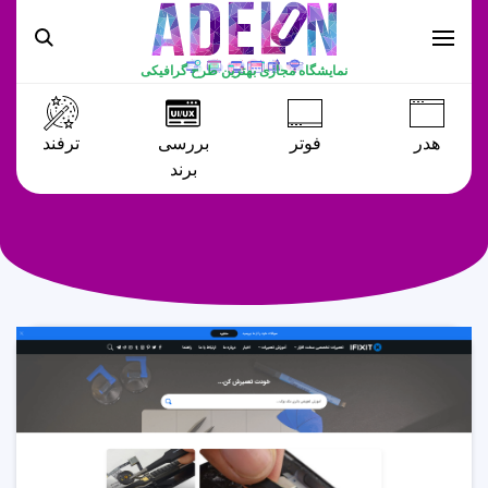
نمایشگاه مجازی بهترین طرح گرافیکی
هدر
فوتر
بررسی
ترفند
برند