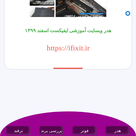
هدر وبسایت آموزشی ایفیکست اسفند ۱۳۹۹
https://ifixit.ir
هدر
فوتر
بررسی برند
ترفند