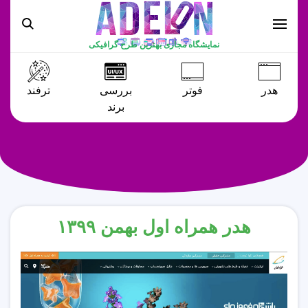
نمایشگاه مجازی بهترین طرح گرافیکی
هدر
فوتر
بررسی
ترفند
برند
هدر همراه اول بهمن ۱۳۹۹