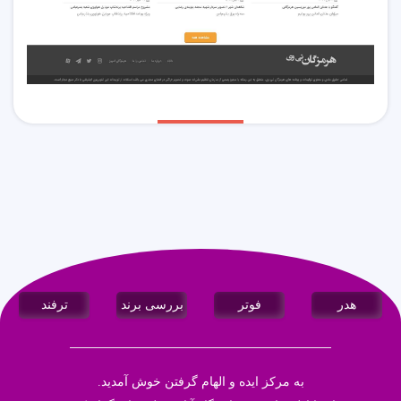
هدر
فوتر
بررسی برند
ترفند
به مرکز ایده و الهام گرفتن خوش آمدید.