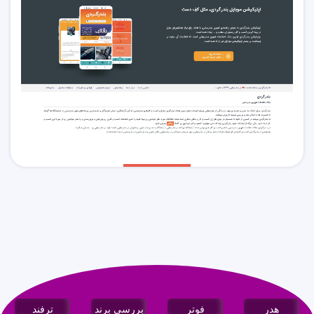
هدر
فوتر
بررسی برند
ترفند