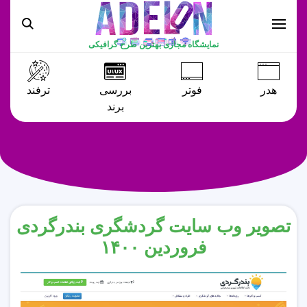
نمایشگاه مجازی بهترین طرح گرافیکی
هدر
فوتر
بررسی
ترفند
برند
تصویر وب سایت گردشگری بندرگردی
فروردین ۱۴۰۰