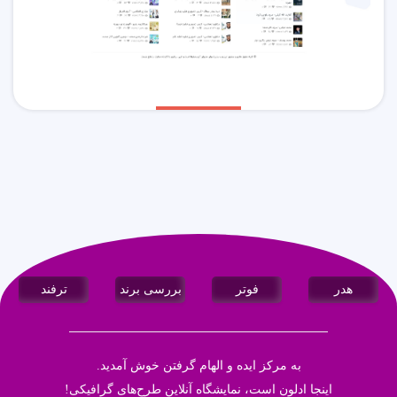
هدر
فوتر
بررسی برند
ترفند
به مرکز ایده و الهام گرفتن خوش آمدید.
اینجا
ادلون
است، نمایشگاه آنلاین طرح‌های گرافیکی!