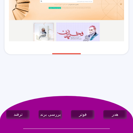
هدر
فوتر
بررسی برند
ترفند