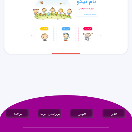
هدر
فوتر
بررسی برند
ترفند