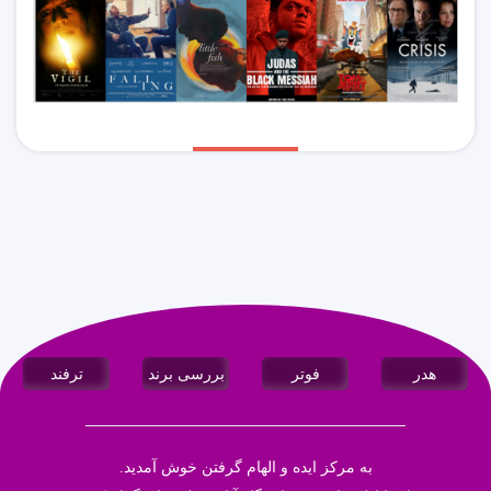
هدر
فوتر
بررسی برند
ترفند
به مرکز ایده و الهام گرفتن خوش آمدید.