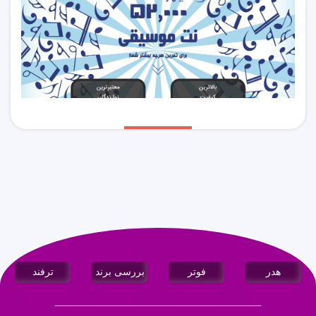
هدر
فوتر
بررسی برند
ترفند