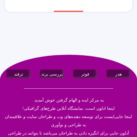
هدر
فوتر
بررسی برند
ترفند
به مرکز ایده و الهام گرفتن خوش آمدید.
اینجا
ادلون
است، نمایشگاه آنلاین طرح‌های گرافیکی!
اینجا جایی‌ایست برای توسعه دهنده‌های وب و طراحان سایت و علاقمندان
به طراحی و نوآوری
آدلون جایی برای انگیزه دادن به طراحان می‌باشد تا بتوانند در طراحی