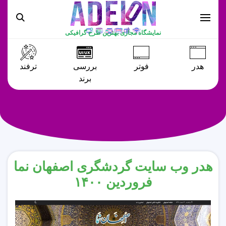
نمایشگاه مجازی بهترین طرح گرافیکی
هدر
فوتر
بررسی
ترفند
برند
هدر وب سایت گردشگری اصفهان نما
فروردین ۱۴۰۰