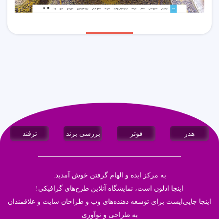
هدر
فوتر
بررسی برند
ترفند
به مرکز ایده و الهام گرفتن خوش آمدید.
اینجا
ادلون
است، نمایشگاه آنلاین طرح‌های گرافیکی!
اینجا جایی‌ایست برای توسعه دهنده‌های وب و طراحان سایت و علاقمندان
به طراحی و نوآوری