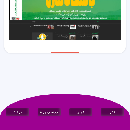
هدر
فوتر
بررسی برند
ترفند