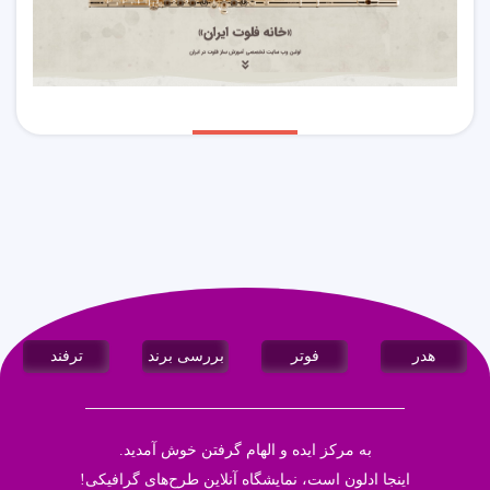
هدر
فوتر
بررسی برند
ترفند
به مرکز ایده و الهام گرفتن خوش آمدید.
اینجا
ادلون
است، نمایشگاه آنلاین طرح‌های گرافیکی!