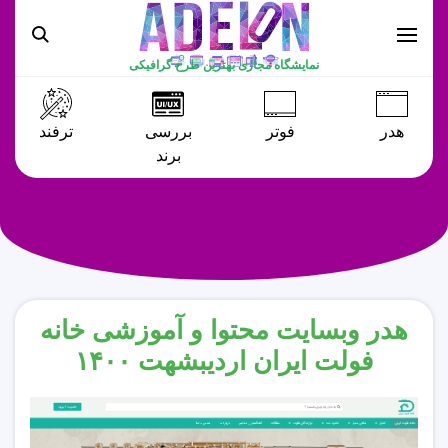
نمایشگاه مجازی بهترین طرح گرافیکی
هدر
فوتر
بررسی
ترفند
برند
هدر وبسایت محتوا و آموزشی خانه
فولت ایران اردیبشهت ۱۴۰۰