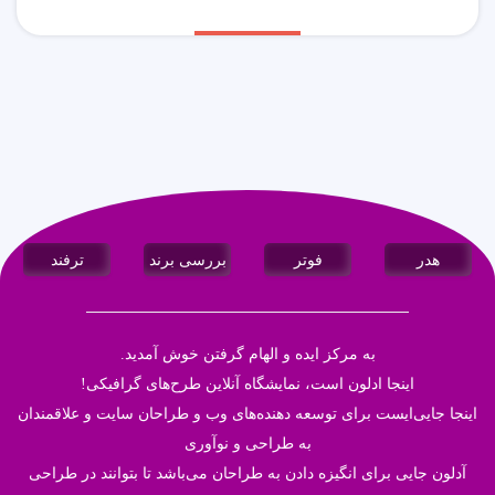
هدر
فوتر
بررسی برند
ترفند
به مرکز ایده و الهام گرفتن خوش آمدید.
اینجا
ادلون
است، نمایشگاه آنلاین طرح‌های گرافیکی!
اینجا جایی‌ایست برای توسعه دهنده‌های وب و طراحان سایت و علاقمندان
به طراحی و نوآوری
آدلون جایی برای انگیزه دادن به طراحان می‌باشد تا بتوانند در طراحی