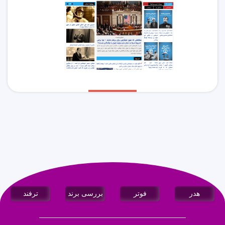
هدر
فوتر
بررسی برند
ترفند