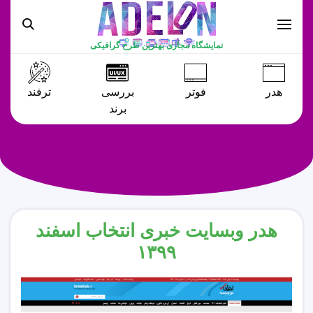
نمایشگاه مجازی بهترین طرح گرافیکی
هدر
فوتر
بررسی
ترفند
برند
هدر وبسایت خبری انتخاب اسفند
۱۳۹۹