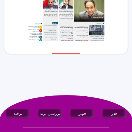
هدر
فوتر
بررسی برند
ترفند