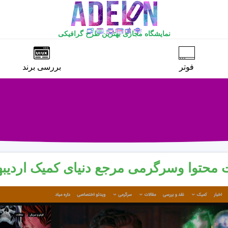
نمایشگاه مجازی بهترین طرح گرافیکی
فوتر
بررسی برند
محتوا وسرگرمی مرجع دنیای کمیک اردیبهشت