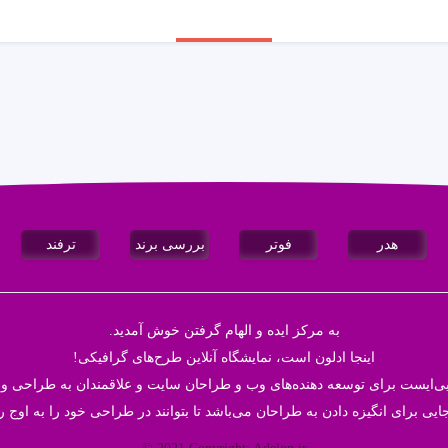
هدر
فوتر
بررسی برند
ترفند
به مرکز ایده و الهام گرفتن خوش آمدید.
اینجا
ادلون
است، نمایشگاه آنلاین طرح‌های گرافیکی!
ایی‌ایست برای توسعه دهنده‌های وب و طراحان سایت و علاقمندان به طراحی و 
ایی برای انگیزه دادن به طراحان می‌باشد تا بتوانند در طراحی خود‌ را به اوج ر