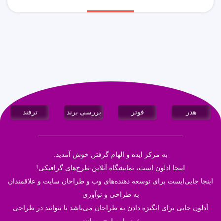
هدر
فوتر
بررسی برند
ترفند
به مرکز ایده و الهام گرفتن خوش آمدید.
اینجا
ادلون
است، نمایشگاه آنلاین طرح‌های گرافیکی!
اینجا جایی‌ایست برای توسعه دهنده‌های وب و طراحان سایت و علاقمندان
به طراحی و نوآوری
آدلون جایی برای انگیزه دادن به طراحان می‌باشد تا بتوانند در طراحی