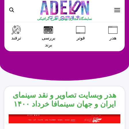
نمایشگاه مجازی بهترین طرح گرافیکی
هدر
فوتر
بررسی
ترفند
برند
هدر وبسایت تصاویر و نقد سینمای
ایران و جهان سینمافا خرداد ۱۴۰۰