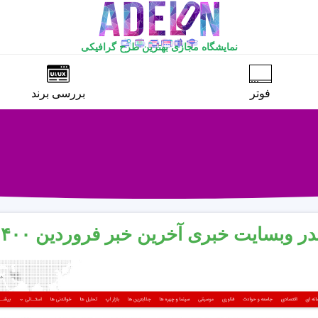
نمایشگاه مجازی بهترین طرح گرافیکی
فوتر
بررسی برند
ر وبسایت خبری آخرین خبر فروردین ۱۴۰۰