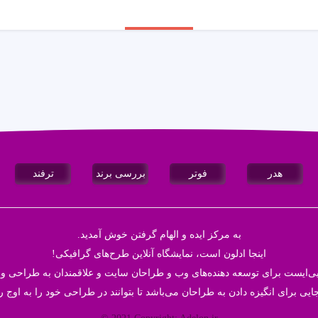
هدر
فوتر
بررسی برند
ترفند
به مرکز ایده و الهام گرفتن خوش آمدید.
اینجا
ادلون
است، نمایشگاه آنلاین طرح‌های گرافیکی!
ایی‌ایست برای توسعه دهنده‌های وب و طراحان سایت و علاقمندان به طراحی و 
ایی برای انگیزه دادن به طراحان می‌باشد تا بتوانند در طراحی خود‌ را به اوج ر