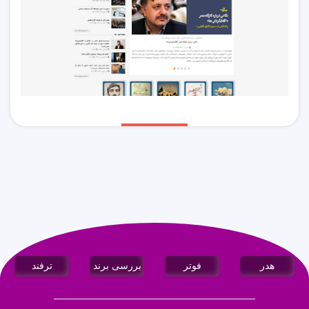
هدر
فوتر
بررسی برند
ترفند