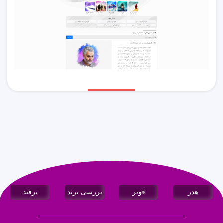
هدر
فوتر
بررسی برند
ترفند