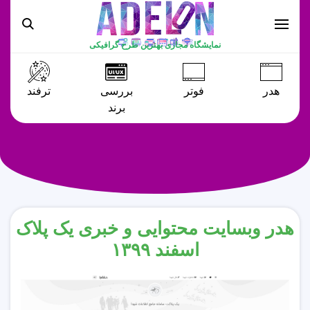
نمایشگاه مجازی بهترین طرح گرافیکی
هدر
فوتر
بررسی
ترفند
برند
هدر وبسایت محتوایی و خبری یک پلاک
اسفند ۱۳۹۹