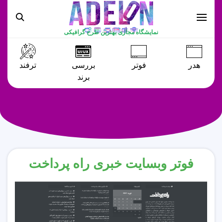
نمایشگاه مجازی بهترین طرح گرافیکی
هدر
فوتر
بررسی
ترفند
برند
فوتر وبسایت خبری راه پرداخت