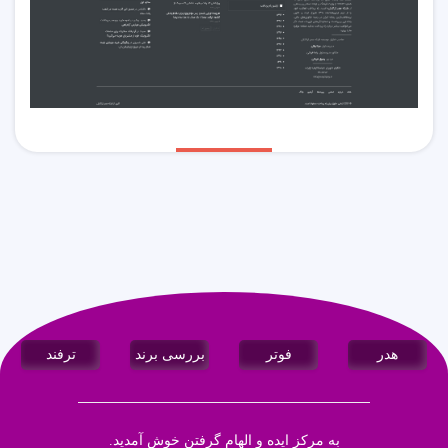
هدر
فوتر
بررسی برند
ترفند
به مرکز ایده و الهام گرفتن خوش آمدید.