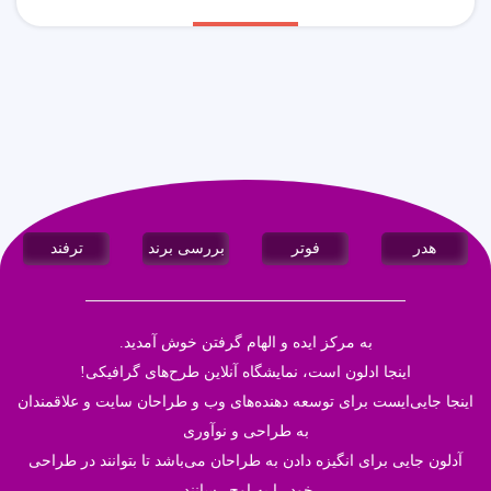
هدر
فوتر
بررسی برند
ترفند
به مرکز ایده و الهام گرفتن خوش آمدید.
اینجا
ادلون
است، نمایشگاه آنلاین طرح‌های گرافیکی!
اینجا جایی‌ایست برای توسعه دهنده‌های وب و طراحان سایت و علاقمندان
به طراحی و نوآوری
آدلون جایی برای انگیزه دادن به طراحان می‌باشد تا بتوانند در طراحی
خود‌ را به اوج رسانند.