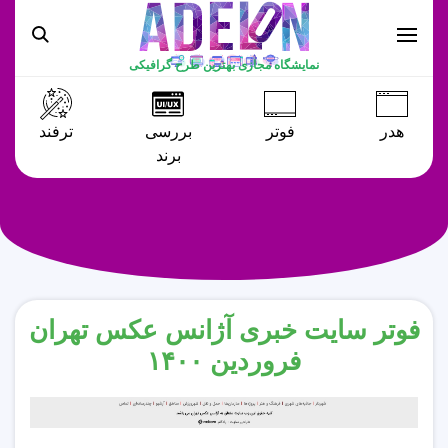
نمایشگاه مجازی بهترین طرح گرافیکی
هدر
فوتر
بررسی
ترفند
برند
فوتر سایت خبری آژانس عکس تهران
فروردین ۱۴۰۰