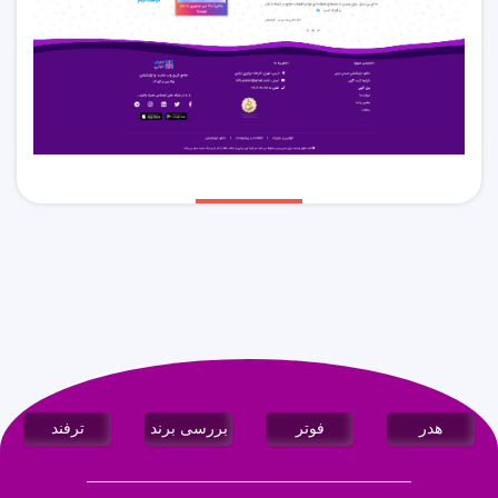
هدر
فوتر
بررسی برند
ترفند