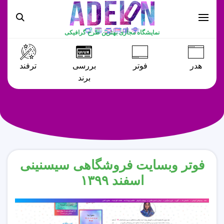
نمایشگاه مجازی بهترین طرح گرافیکی
هدر
فوتر
بررسی
ترفند
برند
فوتر وبسایت فروشگاهی سیسنینی
اسفند ۱۳۹۹