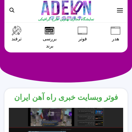
نمایشگاه مجازی بهترین طرح گرافیکی
هدر
فوتر
بررسی
ترفند
برند
فوتر وبسایت خبری راه آهن ایران