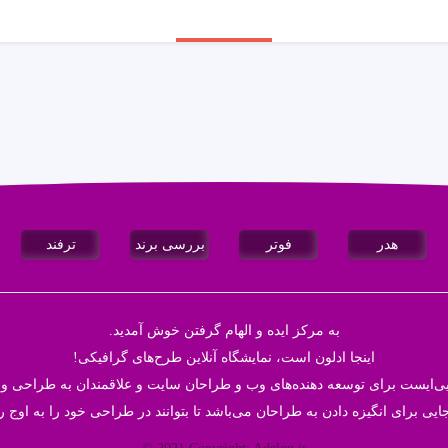
هدر
فوتر
بررسی برند
ترفند
به مرکز ایده و الهام گرفتن خوش آمدید.
اینجا
ادلون
است، نمایشگاه آنلاین طرح‌های گرافیکی!
ایی‌ایست برای توسعه دهنده‌های وب و طراحان سایت و علاقمندان به طراحی و 
ایی برای انگیزه دادن به طراحان می‌باشد تا بتوانند در طراحی خود‌ را به اوج ر