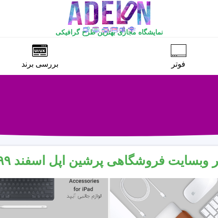
نمایشگاه مجازی بهترین طرح گرافیکی
فوتر
بررسی برند
 وبسایت فروشگاهی پرشین اپل اسفند ۱۳۹۹