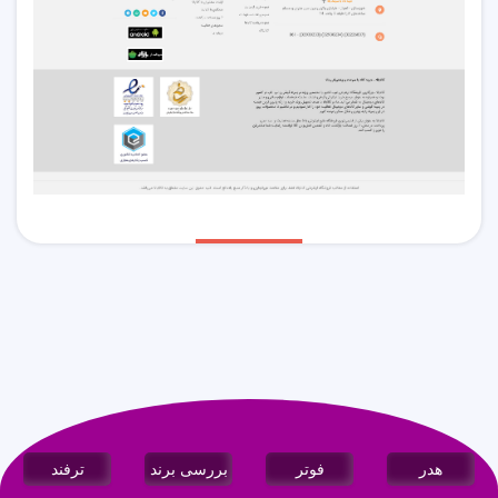
هدر
فوتر
بررسی برند
ترفند