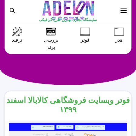
نمایشگاه مجازی بهترین طرح گرافیکی
هدر
فوتر
بررسی
ترفند
برند
فوتر وبسایت فروشگاهی کالابالا اسفند
۱۳۹۹