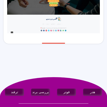
هدر
فوتر
بررسی برند
ترفند