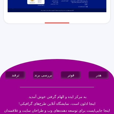
هدر
فوتر
بررسی برند
ترفند
به مرکز ایده و الهام گرفتن خوش آمدید.
اینجا
ادلون
است، نمایشگاه آنلاین طرح‌های گرافیکی!
اینجا جایی‌ایست برای توسعه دهنده‌های وب و طراحان سایت و علاقمندان