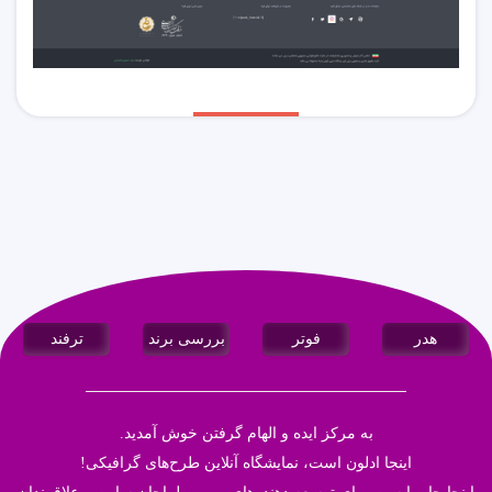
هدر
فوتر
بررسی برند
ترفند
به مرکز ایده و الهام گرفتن خوش آمدید.
اینجا
ادلون
است، نمایشگاه آنلاین طرح‌های گرافیکی!