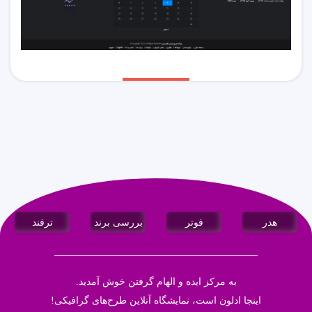
هدر
فوتر
بررسی برند
ترفند
به مرکز ایده و الهام گرفتن خوش آمدید.
اینجا
ادلون
است، نمایشگاه آنلاین طرح‌های گرافیکی!